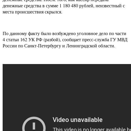
денежные средства в сумме 1 180 480 рублей, неизвестный с
места происшествия скрылся.
По данному факту было возбуждено уголовное дело по части
4 статьи 162 УК РФ (разбой), сообщает пресс-служба ГУ МВД
России по Санкт-Петербургу и Ленинградской области.