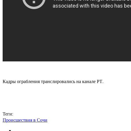
Кадры ограбления транслировались на канале РТ.
Теги:
Происшествия в Сочи