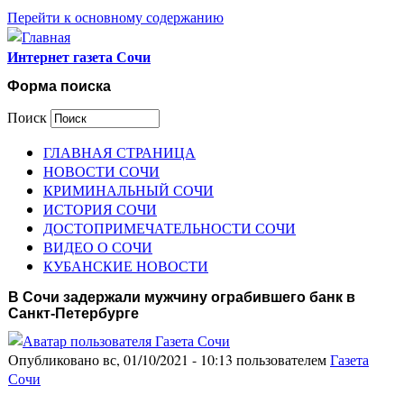
Перейти к основному содержанию
Интернет газета Сочи
Форма поиска
Поиск
ГЛАВНАЯ СТРАНИЦА
НОВОСТИ СОЧИ
КРИМИНАЛЬНЫЙ СОЧИ
ИСТОРИЯ СОЧИ
ДОСТОПРИМЕЧАТЕЛЬНОСТИ СОЧИ
ВИДЕО О СОЧИ
КУБАНСКИЕ НОВОСТИ
В Сочи задержали мужчину ограбившего банк в
Санкт-Петербурге
Опубликовано вс, 01/10/2021 - 10:13 пользователем
Газета
Сочи