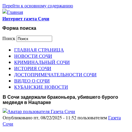
Перейти к основному содержанию
Интернет газета Сочи
Форма поиска
Поиск
ГЛАВНАЯ СТРАНИЦА
НОВОСТИ СОЧИ
КРИМИНАЛЬНЫЙ СОЧИ
ИСТОРИЯ СОЧИ
ДОСТОПРИМЕЧАТЕЛЬНОСТИ СОЧИ
ВИДЕО О СОЧИ
КУБАНСКИЕ НОВОСТИ
В Сочи задержали браконьера, убившего бурого
медведя в Нацпарке
Опубликовано пт, 08/22/2025 - 11:52 пользователем
Газета
Сочи