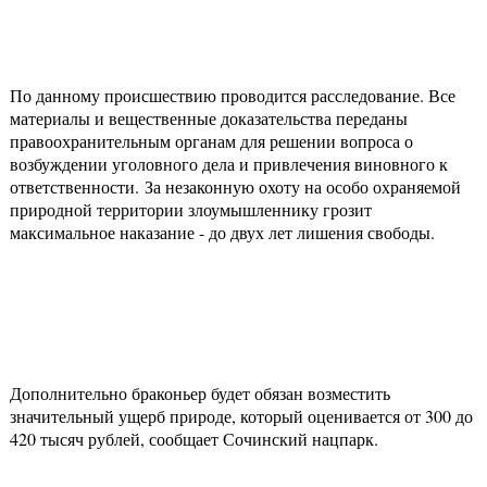
По данному происшествию проводится расследование. Все
материалы и вещественные доказательства переданы
правоохранительным органам для решении вопроса о
возбуждении уголовного дела и привлечения виновного к
ответственности. За незаконную охоту на особо охраняемой
природной территории злоумышленнику грозит
максимальное наказание - до двух лет лишения свободы.
Дополнительно браконьер будет обязан возместить
значительный ущерб природе, который оценивается от 300 до
420 тысяч рублей, сообщает Сочинский нацпарк.