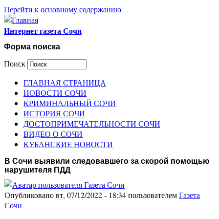
Перейти к основному содержанию
Интернет газета Сочи
Форма поиска
Поиск
ГЛАВНАЯ СТРАНИЦА
НОВОСТИ СОЧИ
КРИМИНАЛЬНЫЙ СОЧИ
ИСТОРИЯ СОЧИ
ДОСТОПРИМЕЧАТЕЛЬНОСТИ СОЧИ
ВИДЕО О СОЧИ
КУБАНСКИЕ НОВОСТИ
В Сочи выявили следовавшего за скорой помощью
нарушителя ПДД
Опубликовано вт, 07/12/2022 - 18:34 пользователем
Газета
Сочи