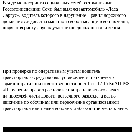
В ходе мониторинга социальных сетей, сотрудниками
Госавтоинспекции Сочи был выявлен автомобиль «Лада
Ларгус», водитель которого в нарушение Правил дорожного
движения следовал за машиной скорой медицинской помощи,
подвергая риску других участников дорожного движения…
При проверке по оперативным учетам водитель
транспортного средства был установлен и привлечен к
административной ответственности по ч.1 ст. 12.15 КоАП РФ
«Нарушение правил расположения транспортного средства
на проезжей части дороги, встречного разъезда, а равно
движение по обочинам или пересечение организованной
транспортной или пешей колонны либо занятие места в ней».