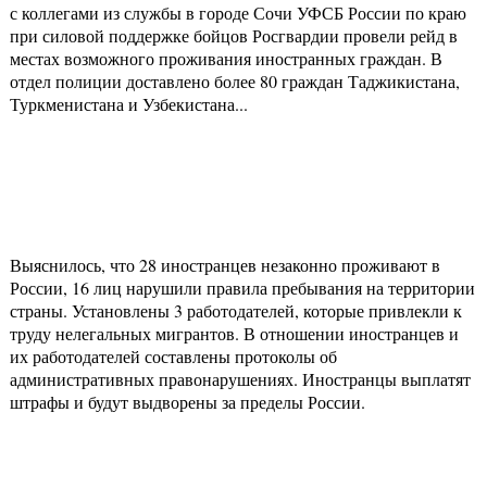
с коллегами из службы в городе Сочи УФСБ России по краю
при силовой поддержке бойцов Росгвардии провели рейд в
местах возможного проживания иностранных граждан. В
отдел полиции доставлено более 80 граждан Таджикистана,
Туркменистана и Узбекистана...
Выяснилось, что 28 иностранцев незаконно проживают в
России, 16 лиц нарушили правила пребывания на территории
страны. Установлены 3 работодателей, которые привлекли к
труду нелегальных мигрантов. В отношении иностранцев и
их работодателей составлены протоколы об
административных правонарушениях. Иностранцы выплатят
штрафы и будут выдворены за пределы России.