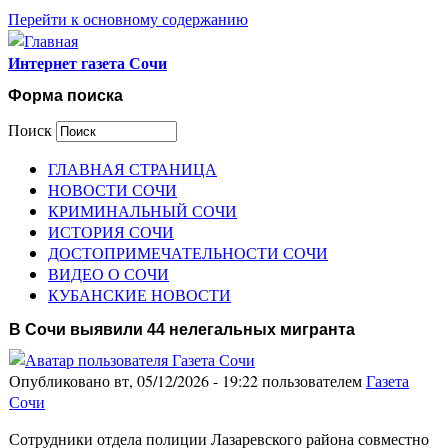
Перейти к основному содержанию
Интернет газета Сочи
Форма поиска
Поиск
ГЛАВНАЯ СТРАНИЦА
НОВОСТИ СОЧИ
КРИМИНАЛЬНЫЙ СОЧИ
ИСТОРИЯ СОЧИ
ДОСТОПРИМЕЧАТЕЛЬНОСТИ СОЧИ
ВИДЕО О СОЧИ
КУБАНСКИЕ НОВОСТИ
В Сочи выявили 44 нелегальных мигранта
Опубликовано вт, 05/12/2026 - 19:22 пользователем
Газета
Сочи
Сотрудники отдела полиции Лазаревского района совместно