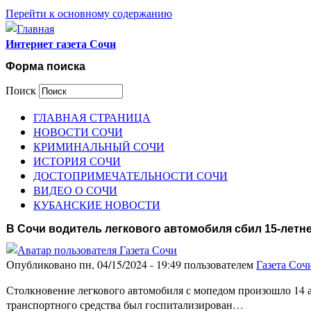
Перейти к основному содержанию
Интернет газета Сочи
Форма поиска
Поиск
ГЛАВНАЯ СТРАНИЦА
НОВОСТИ СОЧИ
КРИМИНАЛЬНЫЙ СОЧИ
ИСТОРИЯ СОЧИ
ДОСТОПРИМЕЧАТЕЛЬНОСТИ СОЧИ
ВИДЕО О СОЧИ
КУБАНСКИЕ НОВОСТИ
В Сочи водитель легкового автомобиля сбил 15-летн
Опубликовано пн, 04/15/2024 - 19:49 пользователем
Газета Соч
Столкновение легкового автомобиля с мопедом произошло 14 а
транспортного средства был госпитализирован…