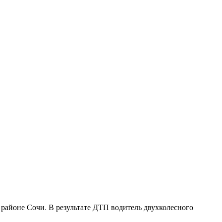
 районе Сочи. В результате ДТП водитель двухколесного