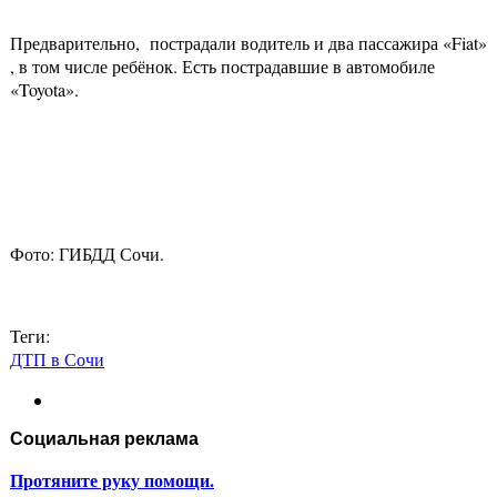
Предварительно, пострадали водитель и два пассажира «Fiat»
, в том числе ребёнок. Есть пострадавшие в автомобиле
«Toyota».
Фото: ГИБДД Сочи.
Теги:
ДТП в Сочи
Социальная реклама
Протяните руку помощи.