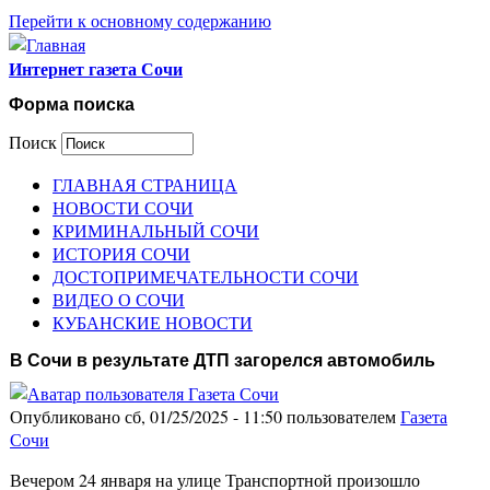
Перейти к основному содержанию
Интернет газета Сочи
Форма поиска
Поиск
ГЛАВНАЯ СТРАНИЦА
НОВОСТИ СОЧИ
КРИМИНАЛЬНЫЙ СОЧИ
ИСТОРИЯ СОЧИ
ДОСТОПРИМЕЧАТЕЛЬНОСТИ СОЧИ
ВИДЕО О СОЧИ
КУБАНСКИЕ НОВОСТИ
В Сочи в результате ДТП загорелся автомобиль
Опубликовано сб, 01/25/2025 - 11:50 пользователем
Газета
Сочи
Вечером 24 января на улице Транспортной произошло