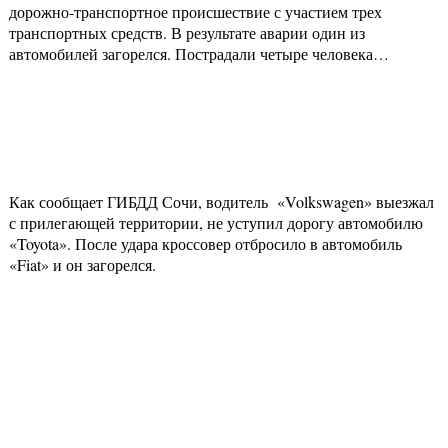
дорожно-транспортное происшествие с участием трех
транспортных средств. В результате аварии один из
автомобилей загорелся. Пострадали четыре человека…
Как сообщает ГИБДД Сочи, водитель «Volkswagen» выезжал
с прилегающей территории, не уступил дорогу автомобилю
«Toyota». После удара кроссовер отбросило в автомобиль
«Fiat» и он загорелся.