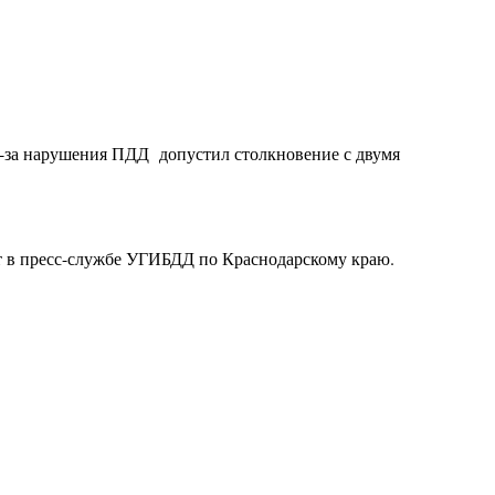
з-за нарушения ПДД допустил столкновение с двумя
т в пресс-службе УГИБДД по Краснодарскому краю.