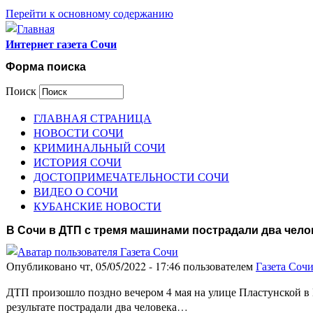
Перейти к основному содержанию
Интернет газета Сочи
Форма поиска
Поиск
ГЛАВНАЯ СТРАНИЦА
НОВОСТИ СОЧИ
КРИМИНАЛЬНЫЙ СОЧИ
ИСТОРИЯ СОЧИ
ДОСТОПРИМЕЧАТЕЛЬНОСТИ СОЧИ
ВИДЕО О СОЧИ
КУБАНСКИЕ НОВОСТИ
В Сочи в ДТП с тремя машинами пострадали два чело
Опубликовано чт, 05/05/2022 - 17:46 пользователем
Газета Соч
ДТП произошло поздно вечером 4 мая на улице Пластунской в 
результате пострадали два человека…