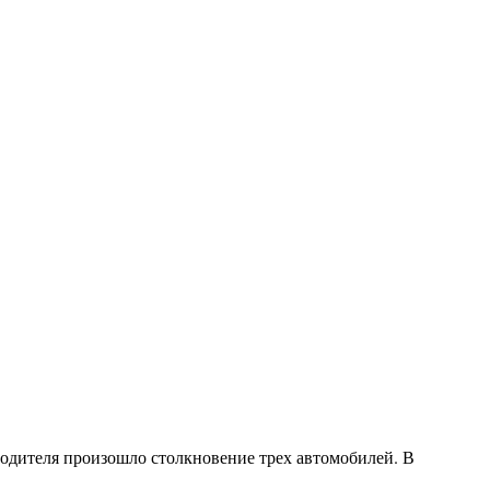
водителя произошло столкновение трех автомобилей. В