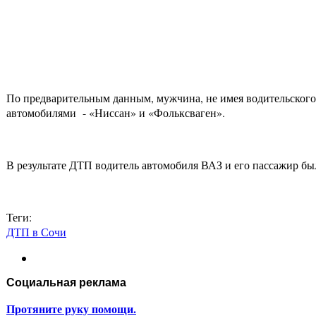
По предварительным данным, мужчина, не имея водительского
автомобилями - «Ниссан» и «Фольксваген».
В результате ДТП водитель автомобиля ВАЗ и его пассажир б
Теги:
ДТП в Сочи
Социальная реклама
Протяните руку помощи.