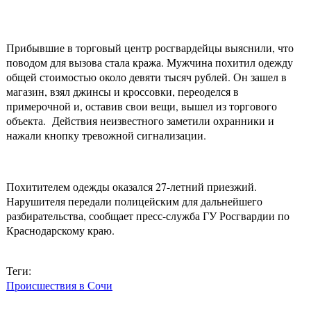
Прибывшие в торговый центр росгвардейцы выяснили, что
поводом для вызова стала кража. Мужчина похитил одежду
общей стоимостью около девяти тысяч рублей. Он зашел в
магазин, взял джинсы и кроссовки, переоделся в
примерочной и, оставив свои вещи, вышел из торгового
объекта. Действия неизвестного заметили охранники и
нажали кнопку тревожной сигнализации.
Похитителем одежды оказался 27-летний приезжий.
Нарушителя передали полицейским для дальнейшего
разбирательства, сообщает пресс-служба ГУ Росгвардии по
Краснодарскому краю.
Теги:
Происшествия в Сочи