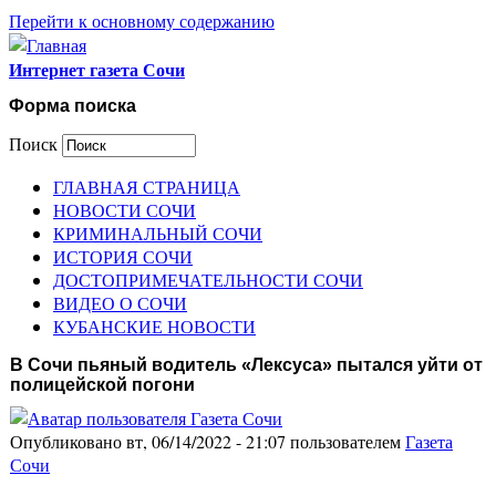
Перейти к основному содержанию
Интернет газета Сочи
Форма поиска
Поиск
ГЛАВНАЯ СТРАНИЦА
НОВОСТИ СОЧИ
КРИМИНАЛЬНЫЙ СОЧИ
ИСТОРИЯ СОЧИ
ДОСТОПРИМЕЧАТЕЛЬНОСТИ СОЧИ
ВИДЕО О СОЧИ
КУБАНСКИЕ НОВОСТИ
В Сочи пьяный водитель «Лексуса» пытался уйти от
полицейской погони
Опубликовано вт, 06/14/2022 - 21:07 пользователем
Газета
Сочи