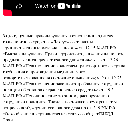
За допущенные правонарушения в отношении водителя
транспортного средства «Лексус» составлены
административные материалы по: ч. 4 ст. 12.15 КоАП РФ
«Выезд в нарушение Правил дорожного движения на полосу,
предназначенную для встречного движения»; ч. 1 ст. 12.26
КоАП РФ «Невыполнение водителем транспортного средства
требования о прохождении медицинского
освидетельствования на состояние опьянения»; ч. 2 ст. 12.25
КоАП РФ «Невыполнение законного требования сотрудника
полиции об остановке транспортного средства»; ст. 19.3
КоАП РФ «Неповиновение законному распоряжению
сотрудника полиции». Также в настоящее время решается
вопрос о возбуждении уголовного дела по ст. 319 УК РФ
«Оскорбление представителя власти»,- сообщаетГИБДД
Сочи.