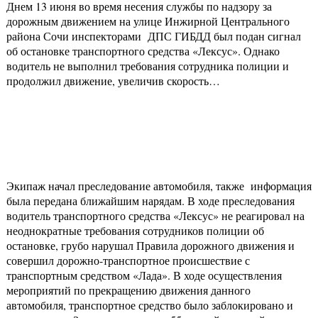
Днем 13 июня во время несения службы по надзору за
дорожным движением на улице Инжирной Центрального
района Сочи инспекторами ДПС ГИБДД был подан сигнал
об остановке транспортного средства «Лексус». Однако
водитель не выполнил требования сотрудника полиции и
продолжил движение, увеличив скорость…
Экипаж начал преследование автомобиля, также информация
была передана ближайшим нарядам. В ходе преследования
водитель транспортного средства «Лексус» не реагировал на
неоднократные требования сотрудников полиции об
остановке, грубо нарушал Правила дорожного движения и
совершил дорожно-транспортное происшествие с
транспортным средством «Лада». В ходе осуществления
мероприятий по прекращению движения данного
автомобиля, транспортное средство было заблокировано и