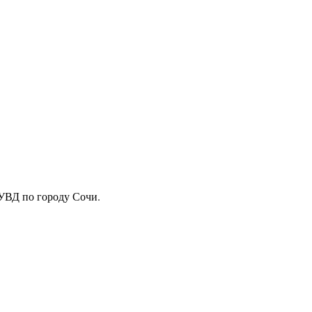
 УВД по городу Сочи.