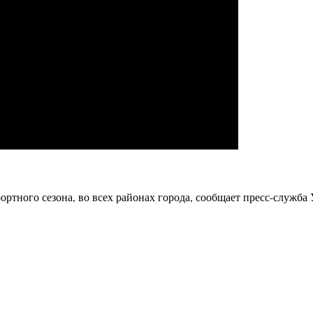
ртного сезона, во всех районах города, сообщает пресс-служба