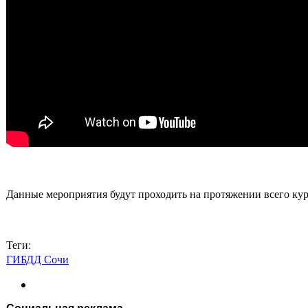
Данные мероприятия будут проходить на протяжении всего куро
Теги:
ГИБДД Сочи