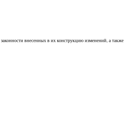
 законности внесенных в их конструкцию изменений, а также