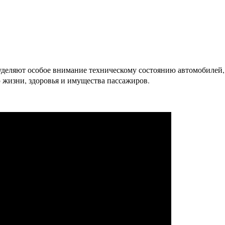
уделяют особое внимание техническому состоянию автомобилей,
 жизни, здоровья и имущества пассажиров.