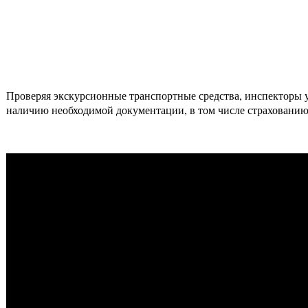
Проверяя экскурсионные транспортные средства, инспекторы 
наличию необходимой документации, в том числе страхованию