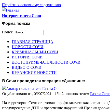
Перейти к основному содержанию
Интернет газета Сочи
Форма поиска
Поиск
ГЛАВНАЯ СТРАНИЦА
НОВОСТИ СОЧИ
КРИМИНАЛЬНЫЙ СОЧИ
ИСТОРИЯ СОЧИ
ДОСТОПРИМЕЧАТЕЛЬНОСТИ СОЧИ
ВИДЕО О СОЧИ
КУБАНСКИЕ НОВОСТИ
В Сочи проводится операция «Джиппинг»
Опубликовано пт, 05/07/2021 - 15:42 пользователем
Газета Соч
На территории Сочи стартовала профилактическая операция «
предупреждение ДТП и пресечение нарушений Правил дорож