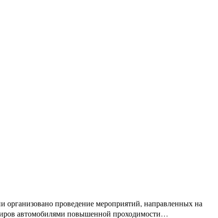
ии организовано проведение мероприятий, направленных на
ажиров автомобилями повышенной проходимости…