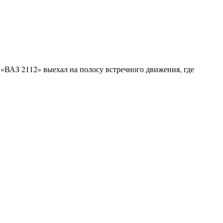
«ВАЗ 2112» выехал на полосу встречного движения, где