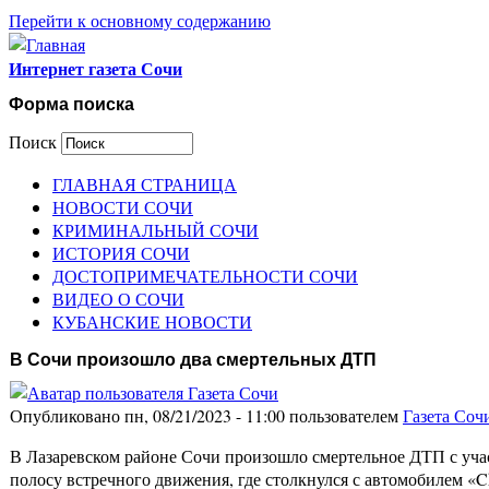
Перейти к основному содержанию
Интернет газета Сочи
Форма поиска
Поиск
ГЛАВНАЯ СТРАНИЦА
НОВОСТИ СОЧИ
КРИМИНАЛЬНЫЙ СОЧИ
ИСТОРИЯ СОЧИ
ДОСТОПРИМЕЧАТЕЛЬНОСТИ СОЧИ
ВИДЕО О СОЧИ
КУБАНСКИЕ НОВОСТИ
В Сочи произошло два смертельных ДТП
Опубликовано пн, 08/21/2023 - 11:00 пользователем
Газета Соч
В Лазаревском районе Сочи произошло смертельное ДТП с учас
полосу встречного движения, где столкнулся с автомобилем «