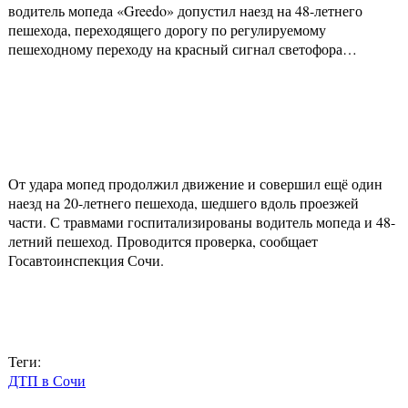
водитель мопеда «Greedo» допустил наезд на 48-летнего
пешехода, переходящего дорогу по регулируемому
пешеходному переходу на красный сигнал светофора…
От удара мопед продолжил движение и совершил ещё один
наезд на 20-летнего пешехода, шедшего вдоль проезжей
части. С травмами госпитализированы водитель мопеда и 48-
летний пешеход. Проводится проверка, сообщает
Госавтоинспекция Сочи.
Теги:
ДТП в Сочи