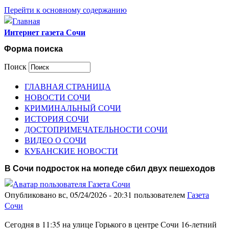
Перейти к основному содержанию
Интернет газета Сочи
Форма поиска
Поиск
ГЛАВНАЯ СТРАНИЦА
НОВОСТИ СОЧИ
КРИМИНАЛЬНЫЙ СОЧИ
ИСТОРИЯ СОЧИ
ДОСТОПРИМЕЧАТЕЛЬНОСТИ СОЧИ
ВИДЕО О СОЧИ
КУБАНСКИЕ НОВОСТИ
В Сочи подросток на мопеде сбил двух пешеходов
Опубликовано вс, 05/24/2026 - 20:31 пользователем
Газета
Сочи
Сегодня в 11:35 на улице Горького в центре Сочи 16-летний