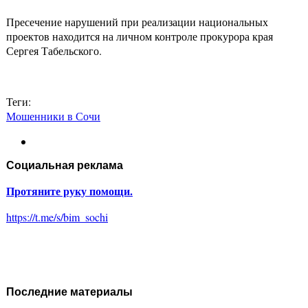
Пресечение нарушений при реализации национальных
проектов находится на личном контроле прокурора края
Сергея Табельского.
Теги:
Мошенники в Сочи
Социальная реклама
Протяните руку помощи.
https://t.me/s/bim_sochi
Последние материалы