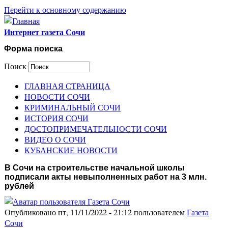
Перейти к основному содержанию
Интернет газета Сочи
Форма поиска
Поиск
ГЛАВНАЯ СТРАНИЦА
НОВОСТИ СОЧИ
КРИМИНАЛЬНЫЙ СОЧИ
ИСТОРИЯ СОЧИ
ДОСТОПРИМЕЧАТЕЛЬНОСТИ СОЧИ
ВИДЕО О СОЧИ
КУБАНСКИЕ НОВОСТИ
В Сочи на строительстве начальной школы
подписали акты невыполненных работ на 3 млн.
рублей
Опубликовано пт, 11/11/2022 - 21:12 пользователем
Газета
Сочи