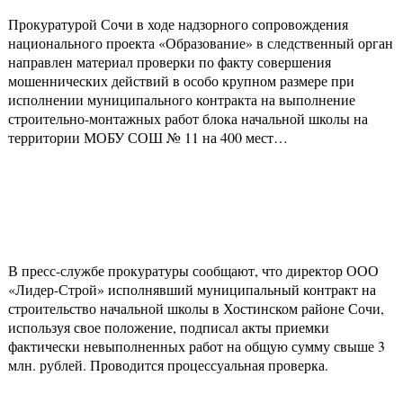
Прокуратурой Сочи в ходе надзорного сопровождения
национального проекта «Образование» в следственный орган
направлен материал проверки по факту совершения
мошеннических действий в особо крупном размере при
исполнении муниципального контракта на выполнение
строительно-монтажных работ блока начальной школы на
территории МОБУ СОШ № 11 на 400 мест…
В пресс-службе прокуратуры сообщают, что директор ООО
«Лидер-Строй» исполнявший муниципальный контракт на
строительство начальной школы в Хостинском районе Сочи,
используя свое положение, подписал акты приемки
фактически невыполненных работ на общую сумму свыше 3
млн. рублей. Проводится процессуальная проверка.