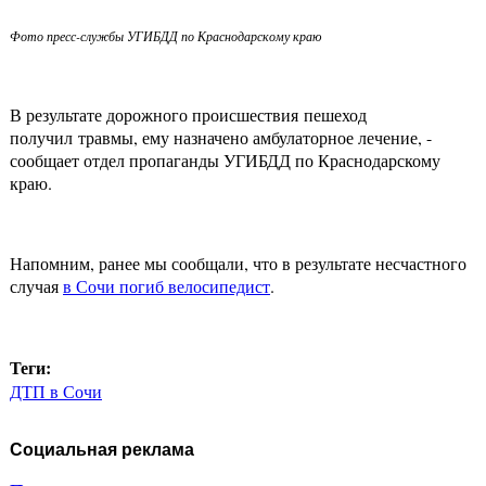
Фото пресс-службы УГИБДД по Краснодарскому краю
В результате дорожного происшествия пешеход
получил травмы, ему назначено амбулаторное лечение, -
сообщает отдел пропаганды УГИБДД по Краснодарскому
краю.
Напомним, ранее мы сообщали, что в результате несчастного
случая
в Сочи погиб велосипедист
.
Теги:
ДТП в Сочи
Социальная реклама