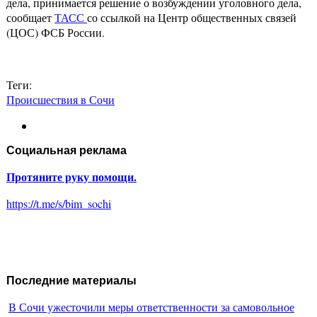
дела, принимается решение о возбуждении уголовного дела,
сообщает
ТАСС
со ссылкой на Центр общественных связей
(ЦОС) ФСБ России.
Теги:
Происшествия в Сочи
Социальная реклама
Протяните руку помощи.
https://t.me/s/bim_sochi
Последние материалы
В Сочи ужесточили меры ответственности за самовольное