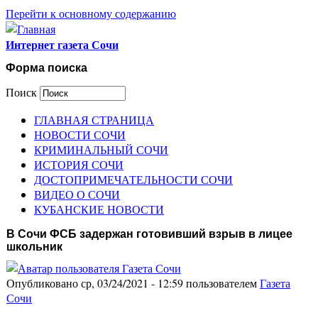
Перейти к основному содержанию
Интернет газета Сочи
Форма поиска
Поиск
ГЛАВНАЯ СТРАНИЦА
НОВОСТИ СОЧИ
КРИМИНАЛЬНЫЙ СОЧИ
ИСТОРИЯ СОЧИ
ДОСТОПРИМЕЧАТЕЛЬНОСТИ СОЧИ
ВИДЕО О СОЧИ
КУБАНСКИЕ НОВОСТИ
В Сочи ФСБ задержан готовивший взрыв в лицее
школьник
Опубликовано ср, 03/24/2021 - 12:59 пользователем
Газета
Сочи