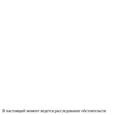
В настоящий момент ведется расследование обстоятельств