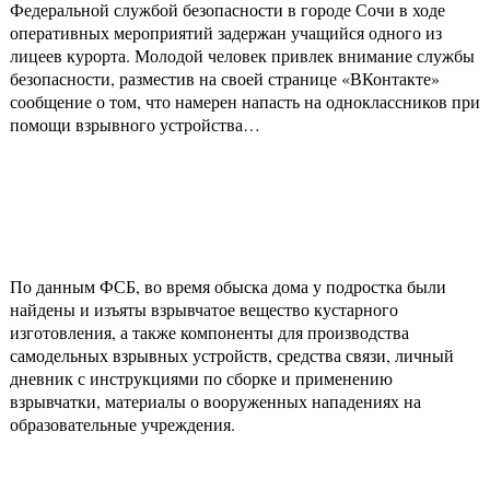
Федеральной службой безопасности в городе Сочи в ходе
оперативных мероприятий задержан учащийся одного из
лицеев курорта. Молодой человек привлек внимание службы
безопасности, разместив на своей странице «ВКонтакте»
сообщение о том, что намерен напасть на одноклассников при
помощи взрывного устройства…
По данным ФСБ, во время обыска дома у подростка были
найдены и изъяты взрывчатое вещество кустарного
изготовления, а также компоненты для производства
самодельных взрывных устройств, средства связи, личный
дневник с инструкциями по сборке и применению
взрывчатки, материалы о вооруженных нападениях на
образовательные учреждения.