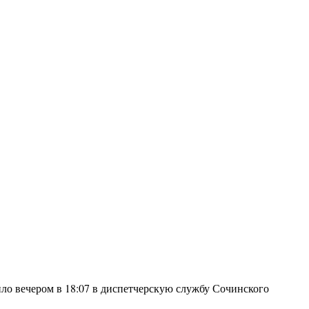
о вечером в 18:07 в диспетчерскую службу Сочинского