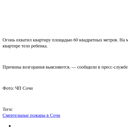
Огонь охватил квартиру площадью 60 квадратных метров. На 
квартире тело ребенка.
Причины возгорания выясняются, — сообщили в пресс-службе
Фото: ЧП Сочи
Теги:
Смертельные пожары в Сочи