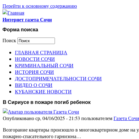
Перейти к основному содержанию
Интернет газета Сочи
Форма поиска
Поиск
ГЛАВНАЯ СТРАНИЦА
НОВОСТИ СОЧИ
КРИМИНАЛЬНЫЙ СОЧИ
ИСТОРИЯ СОЧИ
ДОСТОПРИМЕЧАТЕЛЬНОСТИ СОЧИ
ВИДЕО О СОЧИ
КУБАНСКИЕ НОВОСТИ
В Сириусе в пожаре погиб ребенок
Опубликовано ср, 04/16/2025 - 21:53 пользователем
Газета Соч
Возгорание квартиры произошло в многоквартирном доме на у
пожарно-спасательного гарнизона…