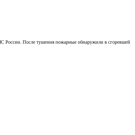
МЧС России. После тушения пожарные обнаружили в сгоревшей