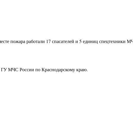
месте пожара работали 17 спасателей и 5 единиц спецтехники 
 ГУ МЧС России по Краснодарскому краю.