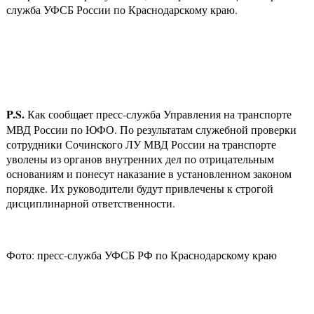
служба УФСБ России по Краснодарскому краю.
P
.
S
.
Как сообщает пресс-служба Управления на транспорте
МВД России по ЮФО. По результатам служебной проверки
сотрудники Сочинского ЛУ МВД России на транспорте
уволены из органов внутренних дел по отрицательным
основаниям и понесут наказание в установленном законом
порядке. Их руководители будут привлечены к строгой
дисциплинарной ответственности.
Фото: пресс-служба УФСБ РФ по Краснодарскому краю