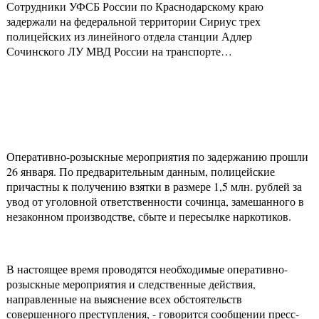
Сотрудники УФСБ России по Краснодарскому краю
задержали на федеральной территории Сириус трех
полицейских из линейного отдела станции Адлер
Сочинского ЛУ МВД России на транспорте…
Оперативно-розыскные мероприятия по задержанию прошли
26 января. По предварительным данным, полицейские
причастны к получению взятки в размере 1,5 млн. рублей за
увод от уголовной ответственности сочинца, замешанного в
незаконном производстве, сбыте и пересылке наркотиков.
В настоящее время проводятся необходимые оперативно-
розыскные мероприятия и следственные действия,
направленные на выяснение всех обстоятельств
совершенного преступления, - говорится сообщении пресс-