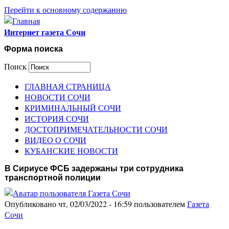
Перейти к основному содержанию
Интернет газета Сочи
Форма поиска
Поиск
ГЛАВНАЯ СТРАНИЦА
НОВОСТИ СОЧИ
КРИМИНАЛЬНЫЙ СОЧИ
ИСТОРИЯ СОЧИ
ДОСТОПРИМЕЧАТЕЛЬНОСТИ СОЧИ
ВИДЕО О СОЧИ
КУБАНСКИЕ НОВОСТИ
В Сириусе ФСБ задержаны три сотрудника
транспортной полиции
Опубликовано чт, 02/03/2022 - 16:59 пользователем
Газета
Сочи