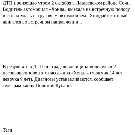
ДТП произошло утром 2 октября в Лазаревском районе Сочи.
Водитель автомобиля «Хонда» выехала на встречную полосу
и столкнулась с грузовым автомобилем «Хюндай» который
двигался во встречном направлении...
В результате в ДТП пострадали женщина-водитель и 2
несовершеннолетних пассажира «Хонда» (мальчик 14 лет,
девочка 9 лет). Диагнозы устанавливаются, сообщает
телеграм-канал Полиция Кубани.
Теги: