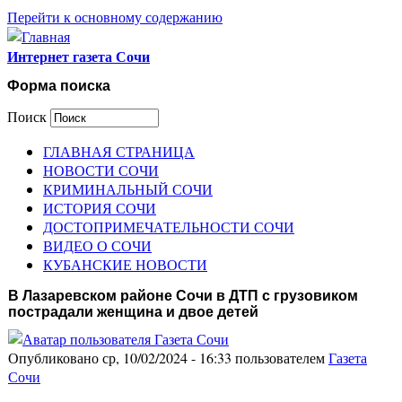
Перейти к основному содержанию
Интернет газета Сочи
Форма поиска
Поиск
ГЛАВНАЯ СТРАНИЦА
НОВОСТИ СОЧИ
КРИМИНАЛЬНЫЙ СОЧИ
ИСТОРИЯ СОЧИ
ДОСТОПРИМЕЧАТЕЛЬНОСТИ СОЧИ
ВИДЕО О СОЧИ
КУБАНСКИЕ НОВОСТИ
В Лазаревском районе Сочи в ДТП с грузовиком
пострадали женщина и двое детей
Опубликовано ср, 10/02/2024 - 16:33 пользователем
Газета
Сочи