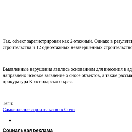
Так, объект зарегистрирован как 2-этажный. Однако в результ
строительства и 12 одноэтажных незавершенных строительство
Выявленные нарушения явились основанием для внесения в адр
направлено исковое заявление о сносе объектов, а также рассм
прокуратура Краснодарского края.
Теги:
Самовольное строительство в Сочи
Социальная реклама