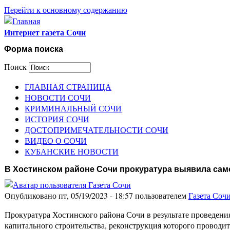
Перейти к основному содержанию
Интернет газета Сочи
Форма поиска
Поиск
ГЛАВНАЯ СТРАНИЦА
НОВОСТИ СОЧИ
КРИМИНАЛЬНЫЙ СОЧИ
ИСТОРИЯ СОЧИ
ДОСТОПРИМЕЧАТЕЛЬНОСТИ СОЧИ
ВИДЕО О СОЧИ
КУБАНСКИЕ НОВОСТИ
В Хостинском районе Сочи прокуратура выявила сам
Опубликовано пт, 05/19/2023 - 18:57 пользователем
Газета Соч
Прокуратура Хостинского района Сочи в результате проведен
капитального строительства, реконструкция которого провод