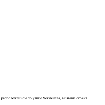
, расположенном по улице Чекменева, выявила объект