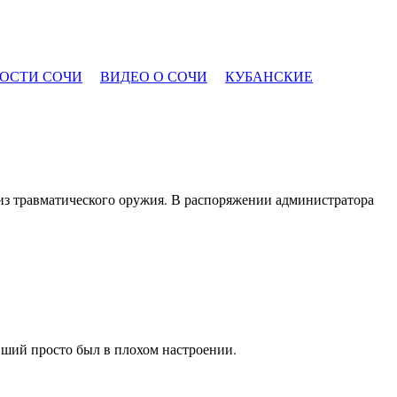
ОСТИ СОЧИ
ВИДЕО О СОЧИ
КУБАНСКИЕ
 из травматического оружия. В распоряжении администратора
вший просто был в плохом настроении.