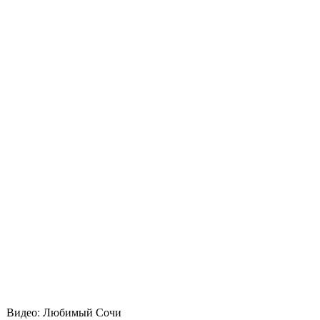
Видео: Любимый Сочи