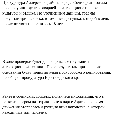
Прокуратура Адлерского района города Сочи организовала
проверку инцидента с аварией на аттракционе в парке
культуры и отдыха. По уточненным данным, травмы
получили три человека, в том числе девушка, которой в день
происшествия исполнилось 18 лет…
В ходе проверки будет дана оценка эксплуатации
аттракционной техники. По ее результатам при наличии
оснований будут приняты меры прокурорского реагирования,
- сообщает прокуратура Краснодарского края.
Ранее в сочинских соцсетях появилась информация, что в
четверг вечером на аттракционе в парке Адлера во время
движения оторвалась и рухнула вниз вагонетка, в которой
находились три человека.