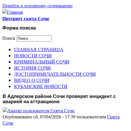
Перейти к основному содержанию
Интернет газета Сочи
Форма поиска
Поиск
ГЛАВНАЯ СТРАНИЦА
НОВОСТИ СОЧИ
КРИМИНАЛЬНЫЙ СОЧИ
ИСТОРИЯ СОЧИ
ДОСТОПРИМЕЧАТЕЛЬНОСТИ СОЧИ
ВИДЕО О СОЧИ
КУБАНСКИЕ НОВОСТИ
В Адлерском районе Сочи проверят инцидент с
аварией на аттракционе
Опубликовано сб, 07/04/2026 - 17:39 пользователем
Газета
Сочи