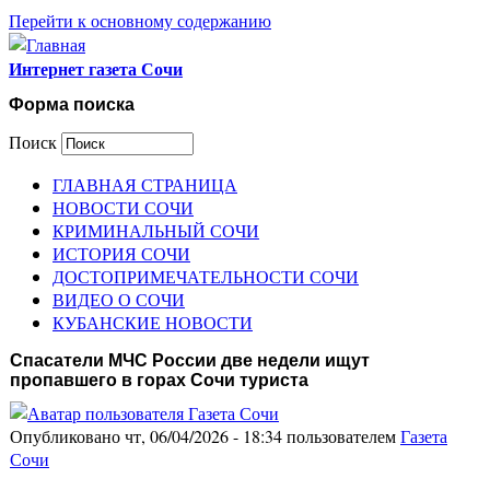
Перейти к основному содержанию
Интернет газета Сочи
Форма поиска
Поиск
ГЛАВНАЯ СТРАНИЦА
НОВОСТИ СОЧИ
КРИМИНАЛЬНЫЙ СОЧИ
ИСТОРИЯ СОЧИ
ДОСТОПРИМЕЧАТЕЛЬНОСТИ СОЧИ
ВИДЕО О СОЧИ
КУБАНСКИЕ НОВОСТИ
Спасатели МЧС России две недели ищут
пропавшего в горах Сочи туриста
Опубликовано чт, 06/04/2026 - 18:34 пользователем
Газета
Сочи