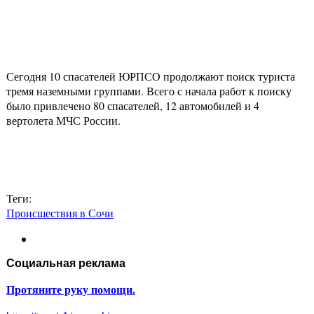
Сегодня 10 спасателей ЮРПСО продолжают поиск туриста
тремя наземными группами. Всего с начала работ к поиску
было привлечено 80 спасателей, 12 автомобилей и 4
вертолета МЧС России.
Теги:
Происшествия в Сочи
Социальная реклама
Протяните руку помощи.