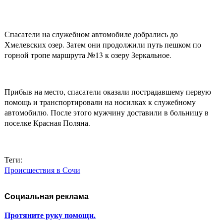
Спасатели на служебном автомобиле добрались до
Хмелевских озер. Затем они продолжили путь пешком по
горной тропе маршрута №13 к озеру Зеркальное.
Прибыв на место, спасатели оказали пострадавшему первую
помощь и транспортировали на носилках к служебному
автомобилю. После этого мужчину доставили в больницу в
поселке Красная Поляна.
Теги:
Происшествия в Сочи
Социальная реклама
Протяните руку помощи.