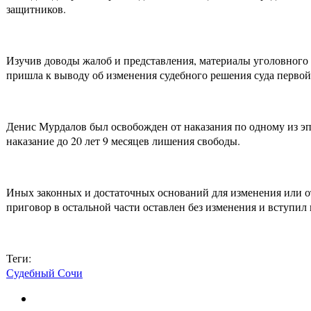
защитников.
Изучив доводы жалоб и представления, материалы уголовного 
пришла к выводу об изменения судебного решения суда первой
Денис Мурдалов был освобожден от наказания по одному из эпи
наказание до 20 лет 9 месяцев лишения свободы.
Иных законных и достаточных оснований для изменения или от
приговор в остальной части оставлен без изменения и вступил
Теги:
Судебный Сочи