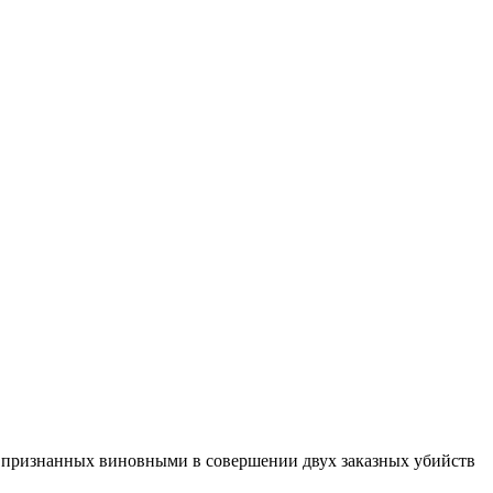
 признанных виновными в совершении двух заказных убийств