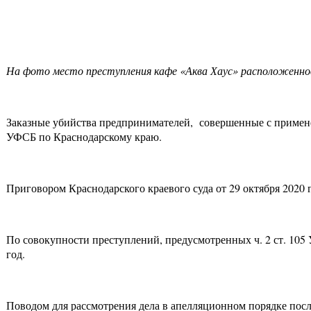
На фото место преступления кафе «Аква Хаус» расположенное
Заказные убийства предпринимателей, совершенные с примене
УФСБ по Краснодарскому краю.
Приговором Краснодарского краевого суда от 29 октября 2020
По совокупности преступлений, предусмотренных ч. 2 ст. 105 
год.
Поводом для рассмотрения дела в апелляционном порядке посл