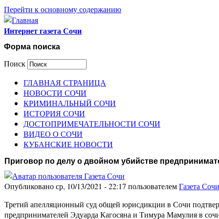
Перейти к основному содержанию
Интернет газета Сочи
Форма поиска
Поиск
ГЛАВНАЯ СТРАНИЦА
НОВОСТИ СОЧИ
КРИМИНАЛЬНЫЙ СОЧИ
ИСТОРИЯ СОЧИ
ДОСТОПРИМЕЧАТЕЛЬНОСТИ СОЧИ
ВИДЕО О СОЧИ
КУБАНСКИЕ НОВОСТИ
Приговор по делу о двойном убийстве предпринимате
Опубликовано ср, 10/13/2021 - 22:17 пользователем
Газета Соч
Третий апелляционный суд общей юрисдикции в Сочи подтвер
предпринимателей Эдуарда Кагосяна и Тимура Мамулия в соч