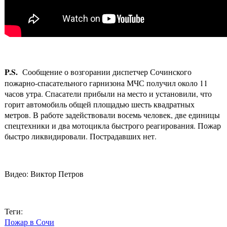
P
.
S
.
Сообщение о возгорании диспетчер Сочинского
пожарно-спасательного гарнизона МЧС получил около 11
часов утра. Спасатели прибыли на место и установили, что
горит автомобиль общей площадью шесть квадратных
метров. В работе задействовали восемь человек, две единицы
спецтехники и два мотоцикла быстрого реагирования. Пожар
быстро ликвидировали. Пострадавших нет.
Видео: Виктор Петров
Теги:
Пожар в Сочи