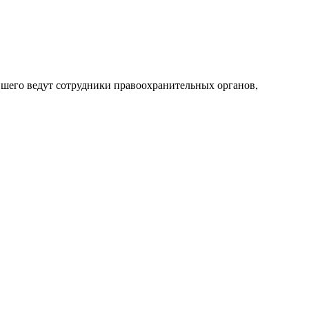
шего ведут сотрудники правоохранительных органов,