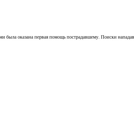
ми была оказана первая помощь пострадавшему. Поиски нападав