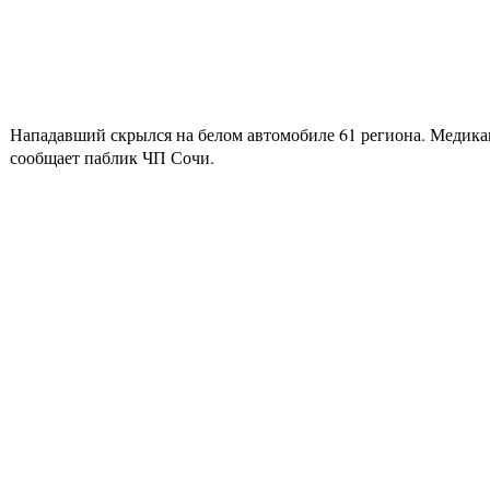
Нападавший скрылся на белом автомобиле 61 региона. Медика
сообщает паблик ЧП Сочи.