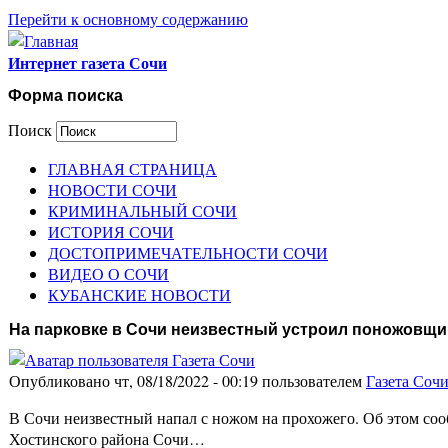
Перейти к основному содержанию
Интернет газета Сочи
Форма поиска
Поиск
ГЛАВНАЯ СТРАНИЦА
НОВОСТИ СОЧИ
КРИМИНАЛЬНЫЙ СОЧИ
ИСТОРИЯ СОЧИ
ДОСТОПРИМЕЧАТЕЛЬНОСТИ СОЧИ
ВИДЕО О СОЧИ
КУБАНСКИЕ НОВОСТИ
На парковке в Сочи неизвестный устроил поножовщи
Опубликовано чт, 08/18/2022 - 00:19 пользователем
Газета Соч
В Сочи неизвестный напал с ножом на прохожего. Об этом соо
Хостинского района Сочи…