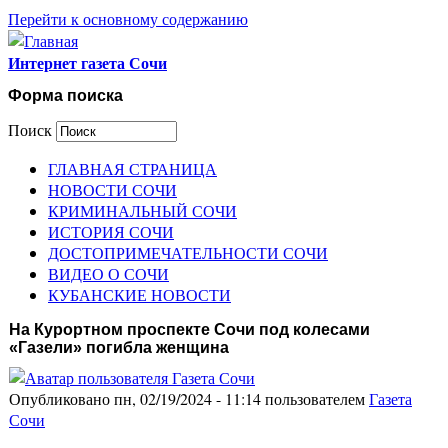
Перейти к основному содержанию
Интернет газета Сочи
Форма поиска
Поиск
ГЛАВНАЯ СТРАНИЦА
НОВОСТИ СОЧИ
КРИМИНАЛЬНЫЙ СОЧИ
ИСТОРИЯ СОЧИ
ДОСТОПРИМЕЧАТЕЛЬНОСТИ СОЧИ
ВИДЕО О СОЧИ
КУБАНСКИЕ НОВОСТИ
На Курортном проспекте Сочи под колесами
«Газели» погибла женщина
Опубликовано пн, 02/19/2024 - 11:14 пользователем
Газета
Сочи