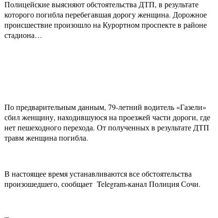
Полицейские выясняют обстоятельства ДТП, в результате
которого погибла перебегавшая дорогу женщина. Дорожное
происшествие произошло на Курортном проспекте в районе
стадиона…
По предварительным данным, 79-летний водитель «Газели»
сбил женщину, находившуюся на проезжей части дороги, где
нет пешеходного перехода. От полученных в результате ДТП
травм женщина погибла.
В настоящее время устанавливаются все обстоятельства
произошедшего, сообщает Telegram-канал Полиция Сочи.