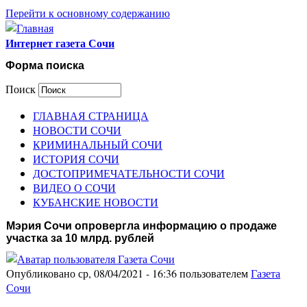
Перейти к основному содержанию
Интернет газета Сочи
Форма поиска
Поиск
ГЛАВНАЯ СТРАНИЦА
НОВОСТИ СОЧИ
КРИМИНАЛЬНЫЙ СОЧИ
ИСТОРИЯ СОЧИ
ДОСТОПРИМЕЧАТЕЛЬНОСТИ СОЧИ
ВИДЕО О СОЧИ
КУБАНСКИЕ НОВОСТИ
Мэрия Сочи опровергла информацию о продаже
участка за 10 млрд. рублей
Опубликовано ср, 08/04/2021 - 16:36 пользователем
Газета
Сочи