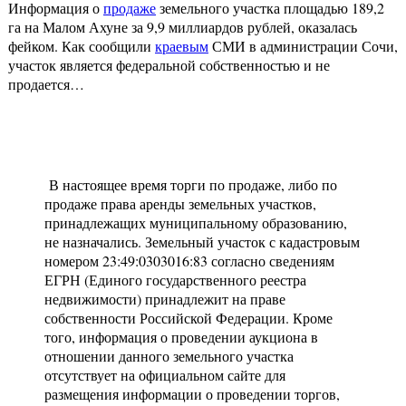
Информация о
продаже
земельного участка площадью 189,2
га на Малом Ахуне за 9,9 миллиардов рублей, оказалась
фейком. Как сообщили
краевым
СМИ в администрации Сочи,
участок является федеральной собственностью и не
продается…
В настоящее время торги по продаже, либо по
продаже права аренды земельных участков,
принадлежащих муниципальному образованию,
не назначались. Земельный участок с кадастровым
номером 23:49:0303016:83 согласно сведениям
ЕГРН (Единого государственного реестра
недвижимости) принадлежит на праве
собственности Российской Федерации. Кроме
того, информация о проведении аукциона в
отношении данного земельного участка
отсутствует на официальном сайте для
размещения информации о проведении торгов,