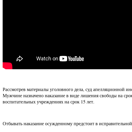
Рассмотрев материалы уголовного дела, суд апелляционной ин
Мужчине назначено наказание в виде лишения свободы на срок
воспитательных учреждениях на срок 15 лет.
Отбывать наказание осужденному предстоит в исправительной 