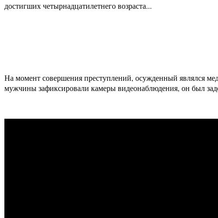
достигших четырнадцатилетнего возраста...
На момент совершения преступлений, осужденный являлся мед
мужчины зафиксировали камеры видеонаблюдения, он был зад