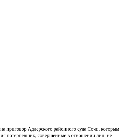
 на приговор Адлерского районного суда Сочи, которым
ния потерпевших, совершенные в отношении лиц, не