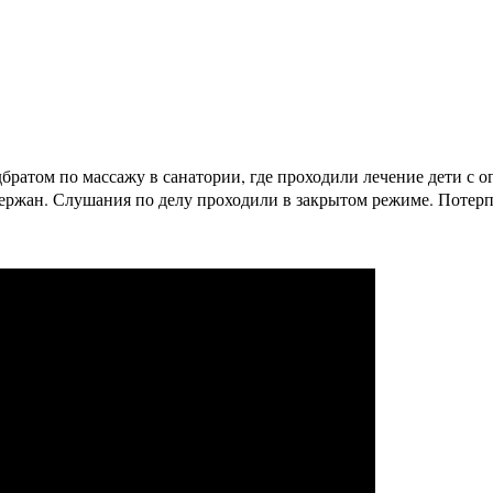
братом по массажу в санатории, где проходили лечение дети с
ержан. Слушания по делу проходили в закрытом режиме. Потер