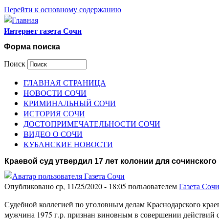
Перейти к основному содержанию
Интернет газета Сочи
Форма поиска
Поиск
ГЛАВНАЯ СТРАНИЦА
НОВОСТИ СОЧИ
КРИМИНАЛЬНЫЙ СОЧИ
ИСТОРИЯ СОЧИ
ДОСТОПРИМЕЧАТЕЛЬНОСТИ СОЧИ
ВИДЕО О СОЧИ
КУБАНСКИЕ НОВОСТИ
Краевой суд утвердил 17 лет колонии для сочинског
Опубликовано ср, 11/25/2020 - 18:05 пользователем
Газета Соч
Судебной коллегией по уголовным делам Краснодарского краев
мужчина 1975 г.р. признан виновным в совершении действий 