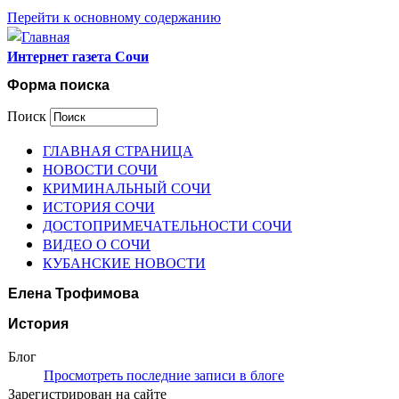
Перейти к основному содержанию
Интернет газета Сочи
Форма поиска
Поиск
ГЛАВНАЯ СТРАНИЦА
НОВОСТИ СОЧИ
КРИМИНАЛЬНЫЙ СОЧИ
ИСТОРИЯ СОЧИ
ДОСТОПРИМЕЧАТЕЛЬНОСТИ СОЧИ
ВИДЕО О СОЧИ
КУБАНСКИЕ НОВОСТИ
Елена Трофимова
История
Блог
Просмотреть последние записи в блоге
Зарегистрирован на сайте