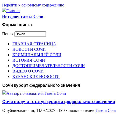
Перейти к основному содержанию
Интернет газета Сочи
Форма поиска
Поиск
ГЛАВНАЯ СТРАНИЦА
НОВОСТИ СОЧИ
КРИМИНАЛЬНЫЙ СОЧИ
ИСТОРИЯ СОЧИ
ДОСТОПРИМЕЧАТЕЛЬНОСТИ СОЧИ
ВИДЕО О СОЧИ
КУБАНСКИЕ НОВОСТИ
Сочи курорт федерального значения
Сочи получит статус курорта федерального значения
Опубликовано пн, 11/03/2025 - 18:38 пользователем
Газета Соч