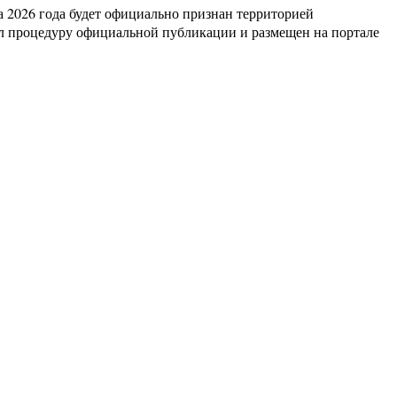
а 2026 года будет официально признан территорией
л процедуру официальной публикации и размещен на портале