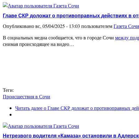
Главе СКР доложат о противоправных действиях в о
Опубликовано вс, 05/04/2025 - 13:03 пользователем
Газета Соч
В социальных медиа сообщается, что в городе Сочи
между под
снимая происходящее на видео…
Теги:
Происшествия в Сочи
Читать далее
о Главе СКР доложат о противоправных дей
Нетрезвого водителя «Камаза» остановили в Адлерс