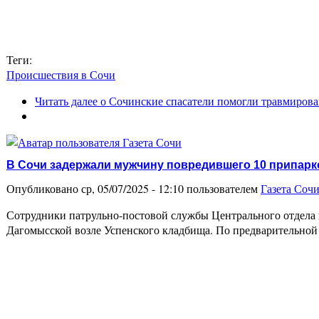
Теги:
Происшествия в Сочи
Читать далее
о Сочинские спасатели помогли травмирова
В Сочи задержали мужчину повредившего 10 припар
Опубликовано ср, 05/07/2025 - 12:10 пользователем
Газета Соч
Сотрудники патрульно-постовой службы Центрального отдела 
Дагомысской возле Успенского кладбища. По предварительной 