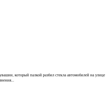
вашии, который палкой разбил стекла автомобилей на улице
нения...