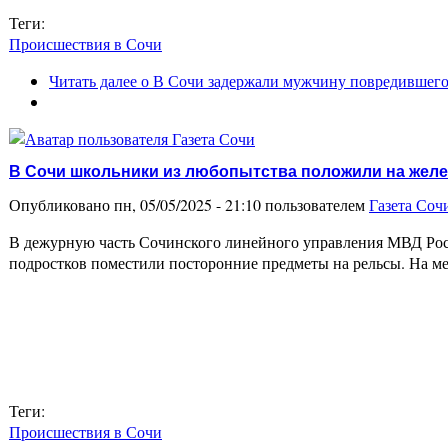
Теги:
Происшествия в Сочи
Читать далее
о В Сочи задержали мужчину повредившего
В Сочи школьники из любопытства положили на же
Опубликовано пн, 05/05/2025 - 21:10 пользователем
Газета Соч
В дежурную часть Сочинского линейного управления МВД Росс
подростков поместили посторонние предметы на рельсы. На 
Теги:
Происшествия в Сочи