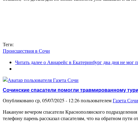
Теги:
Происшествия в Сочи
Читать далее
о Авиарейс в Екатеринбург два дня не мог 
Сочинские спасатели помогли травмированному тур
Опубликовано ср, 05/07/2025 - 12:26 пользователем
Газета Соч
Накануне вечером спасатели Краснополянского подразделени
телефону парень рассказал спасателям, что на обратном пути от