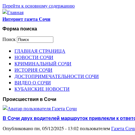
Перейти к основному содержанию
Интернет газета Сочи
Форма поиска
Поиск
ГЛАВНАЯ СТРАНИЦА
НОВОСТИ СОЧИ
КРИМИНАЛЬНЫЙ СОЧИ
ИСТОРИЯ СОЧИ
ДОСТОПРИМЕЧАТЕЛЬНОСТИ СОЧИ
ВИДЕО О СОЧИ
КУБАНСКИЕ НОВОСТИ
Происшествия в Сочи
В Сочи двух водителей маршруток привлекли к ответс
Опубликовано пн, 05/12/2025 - 13:02 пользователем
Газета Соч