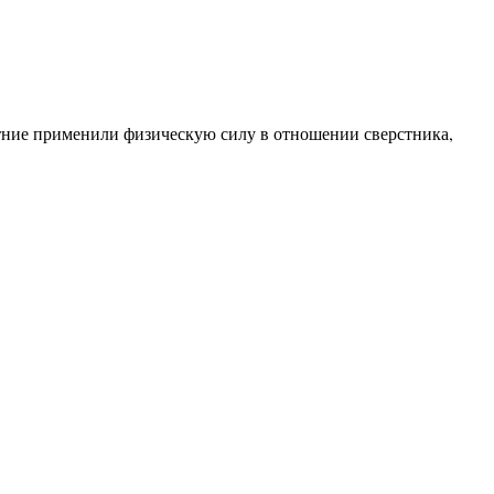
етние применили физическую силу в отношении сверстника,