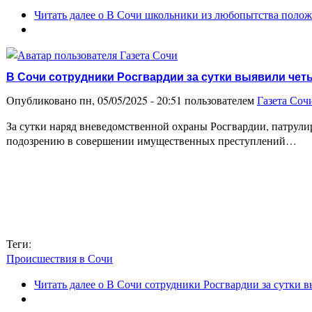
Читать далее
о В Сочи школьники из любопытства полож
В Сочи сотрудники Росгвардии за сутки выявили че
Опубликовано пн, 05/05/2025 - 20:51 пользователем
Газета Соч
За сутки наряд вневедомственной охраны Росгвардии, патрули
подозрению в совершении имущественных преступлений…
Теги:
Происшествия в Сочи
Читать далее
о В Сочи сотрудники Росгвардии за сутки в