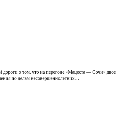
 дороги о том, что на перегоне «Мацеста — Сочи» двое
вления по делам несовершеннолетних…