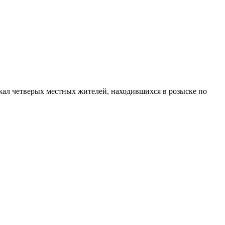
жал четверых местных жителей, находившихся в розыске по