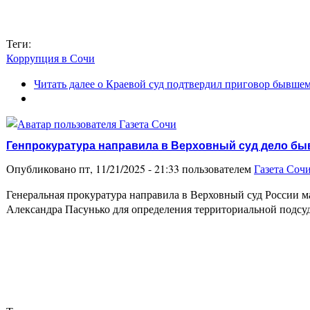
Теги:
Коррупция в Сочи
Читать далее
о Краевой суд подтвердил приговор бывшем
Генпрокуратура направила в Верховный суд дело быв
Опубликовано пт, 11/21/2025 - 21:33 пользователем
Газета Соч
Генеральная прокуратура направила в Верховный суд России 
Александра Пасунько для определения территориальной подсуд