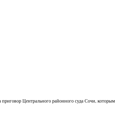
а приговор Центрального районного суда Сочи, которым