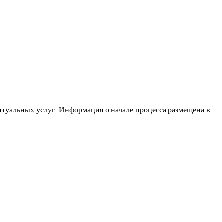
итуальных услуг. Информация о начале процесса размещена в