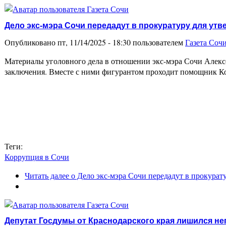
Дело экс-мэра Сочи передадут в прокуратуру для ут
Опубликовано пт, 11/14/2025 - 18:30 пользователем
Газета Соч
Материалы уголовного дела в отношении экс-мэра Сочи Алекс
заключения. Вместе с ними фигурантом проходит помощник Ко
Теги:
Коррупция в Сочи
Читать далее
о Дело экс-мэра Сочи передадут в прокурат
Депутат Госдумы от Краснодарского края лишился не