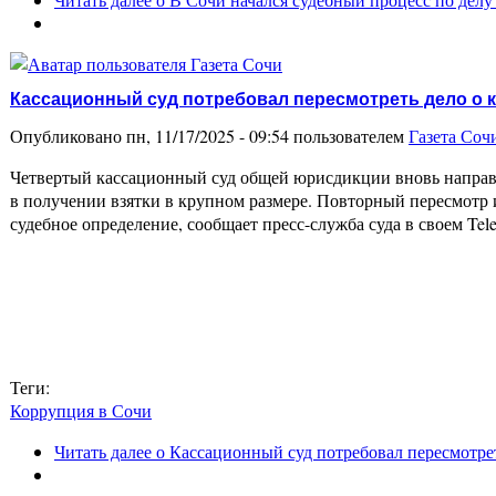
Кассационный суд потребовал пересмотреть дело о к
Опубликовано пн, 11/17/2025 - 09:54 пользователем
Газета Соч
Четвертый кассационный суд общей юрисдикции вновь направи
в получении взятки в крупном размере. Повторный пересмотр
судебное определение, сообщает пресс-служба суда в своем Tele
Теги:
Коррупция в Сочи
Читать далее
о Кассационный суд потребовал пересмотрет