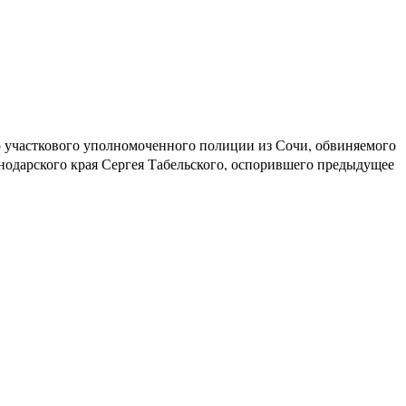
 участкового уполномоченного полиции из Сочи, обвиняемого
одарского края Сергея Табельского, оспорившего предыдущее