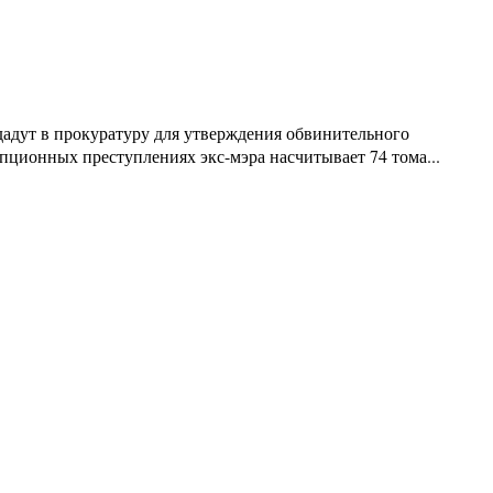
адут в прокуратуру для утверждения обвинительного
ционных преступлениях экс-мэра насчитывает 74 тома...