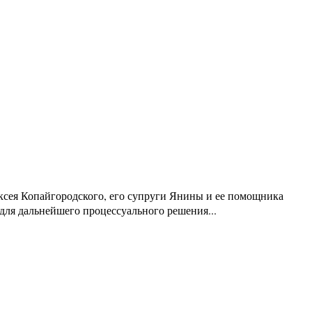
ксея Копайгородского, его супруги Янины и ее помощника
для дальнейшего процессуального решения...