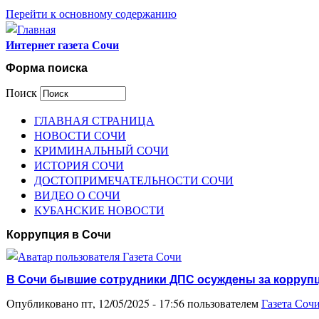
Перейти к основному содержанию
Интернет газета Сочи
Форма поиска
Поиск
ГЛАВНАЯ СТРАНИЦА
НОВОСТИ СОЧИ
КРИМИНАЛЬНЫЙ СОЧИ
ИСТОРИЯ СОЧИ
ДОСТОПРИМЕЧАТЕЛЬНОСТИ СОЧИ
ВИДЕО О СОЧИ
КУБАНСКИЕ НОВОСТИ
Коррупция в Сочи
В Сочи бывшие сотрудники ДПС осуждены за корруп
Опубликовано пт, 12/05/2025 - 17:56 пользователем
Газета Соч