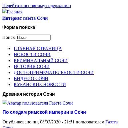
Перейти к основному содержанию
Интернет газета Сочи
Форма поиска
Поиск
ГЛАВНАЯ СТРАНИЦА
НОВОСТИ СОЧИ
КРИМИНАЛЬНЫЙ СОЧИ
ИСТОРИЯ СОЧИ
ДОСТОПРИМЕЧАТЕЛЬНОСТИ СОЧИ
ВИДЕО О СОЧИ
КУБАНСКИЕ НОВОСТИ
Древняя история Сочи
По следам римской империи в Сочи
Опубликовано пн, 08/03/2020 - 21:51 пользователем
Газета
Сочи