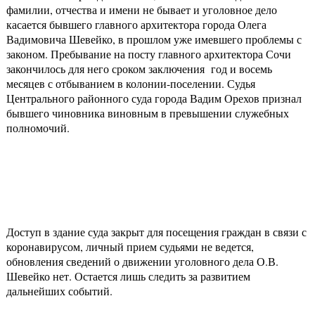
фамилии, отчества и имени не бывает и уголовное дело
касается бывшего главного архитектора города Олега
Вадимовича Шевейко, в прошлом уже имевшего проблемы с
законом. Пребывание на посту главного архитектора Сочи
закончилось для него сроком заключения год и восемь
месяцев с отбыванием в колонии-поселении. Судья
Центрального районного суда города Вадим Орехов признал
бывшего чиновника виновным в превышении служебных
полномочий.
Доступ в здание суда закрыт для посещения граждан в связи с
коронавирусом, личный прием судьями не ведется,
обновления сведений о движении уголовного дела О.В.
Шевейко нет. Остается лишь следить за развитием
дальнейших событий.