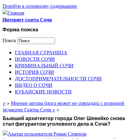
Перейти к основному содержанию
Интернет газета Сочи
Форма поиска
Поиск
ГЛАВНАЯ СТРАНИЦА
НОВОСТИ СОЧИ
КРИМИНАЛЬНЫЙ СОЧИ
ИСТОРИЯ СОЧИ
ДОСТОПРИМЕЧАТЕЛЬНОСТИ СОЧИ
ВИДЕО О СОЧИ
КУБАНСКИЕ НОВОСТИ
>
>
Мнение автора блога может не совпадать с позицией
редакции Газеты Сочи >
>
Бывший архитектор города Олег Шевейко снова
стал фигурантом уголовного дела в Сочи?