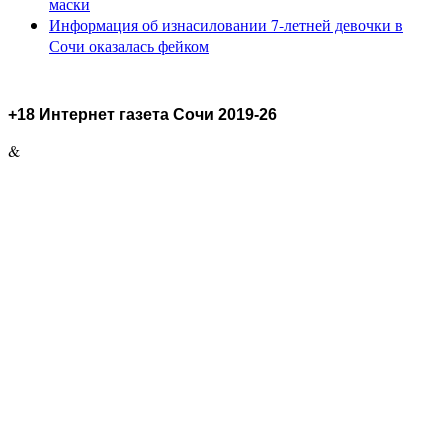
маски
Информация об изнасиловании 7-летней девочки в
Сочи оказалась фейком
+18 Интернет газета Сочи 2019-26
&