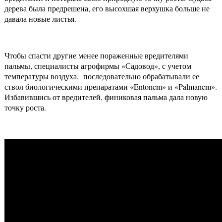
дерева была предрешена, его высохшая верхушка больше не
давала новые листья.
Чтобы спасти другие менее пораженные вредителями
пальмы, специалисты агрофирмы «Садовод», с учетом
температуры воздуха, последовательно обрабатывали ее
ствол биологическими препаратами «Entonem» и «Palmanem».
Избавившись от вредителей, финиковая пальма дала новую
точку роста.