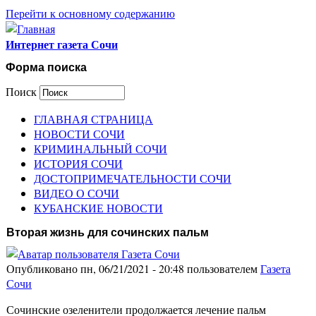
Перейти к основному содержанию
Интернет газета Сочи
Форма поиска
Поиск
ГЛАВНАЯ СТРАНИЦА
НОВОСТИ СОЧИ
КРИМИНАЛЬНЫЙ СОЧИ
ИСТОРИЯ СОЧИ
ДОСТОПРИМЕЧАТЕЛЬНОСТИ СОЧИ
ВИДЕО О СОЧИ
КУБАНСКИЕ НОВОСТИ
Вторая жизнь для сочинских пальм
Опубликовано пн, 06/21/2021 - 20:48 пользователем
Газета
Сочи
Сочинские озеленители продолжается лечение пальм