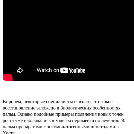
Впрочем, некоторые специалисты считают, что такое
восстановление заложено в биологических особенностях
пальм. Однако подобные примеры появления новых точек
роста уже наблюдались в ходе эксперимента по лечению 50
пальм препаратами с энтомопатогенными нематодами в
Хосте.