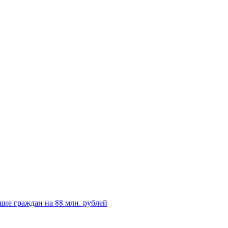
ие граждан на 88 млн. рублей