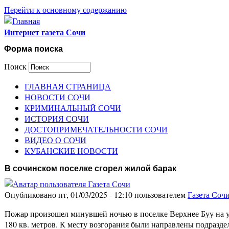
Перейти к основному содержанию
Интернет газета Сочи
Форма поиска
Поиск
ГЛАВНАЯ СТРАНИЦА
НОВОСТИ СОЧИ
КРИМИНАЛЬНЫЙ СОЧИ
ИСТОРИЯ СОЧИ
ДОСТОПРИМЕЧАТЕЛЬНОСТИ СОЧИ
ВИДЕО О СОЧИ
КУБАНСКИЕ НОВОСТИ
В сочинском поселке сгорел жилой барак
Опубликовано пт, 01/03/2025 - 12:10 пользователем
Газета Соч
Пожар произошел минувшей ночью в поселке Верхнее Буу на ул
180 кв. метров. К месту возгорания были направлены подраз