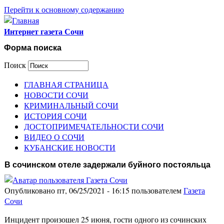
Перейти к основному содержанию
Интернет газета Сочи
Форма поиска
Поиск
ГЛАВНАЯ СТРАНИЦА
НОВОСТИ СОЧИ
КРИМИНАЛЬНЫЙ СОЧИ
ИСТОРИЯ СОЧИ
ДОСТОПРИМЕЧАТЕЛЬНОСТИ СОЧИ
ВИДЕО О СОЧИ
КУБАНСКИЕ НОВОСТИ
В сочинском отеле задержали буйного постояльца
Опубликовано пт, 06/25/2021 - 16:15 пользователем
Газета
Сочи
Инцидент произошел 25 июня, гости одного из сочинских