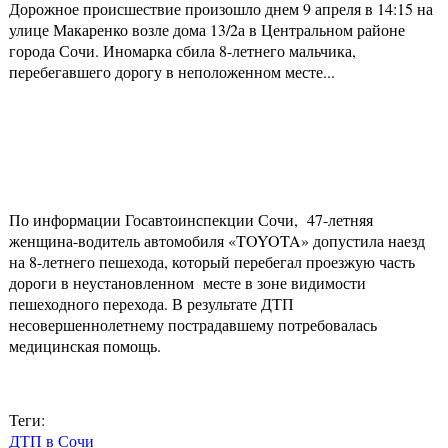
Дорожное происшествие произошло днем 9 апреля в 14:15 на
улице Макаренко возле дома 13/2а в Центральном районе
города Сочи. Иномарка сбила 8-летнего мальчика,
перебегавшего дорогу в неположенном месте...
По информации Госавтоинспекции Сочи, 47-летняя
женщина-водитель автомобиля «TOYOTA» допустила наезд
на 8-летнего пешехода, который перебегал проезжую часть
дороги в неустановленном месте в зоне видимости
пешеходного перехода. В результате ДТП
несовершеннолетнему пострадавшему потребовалась
медицинская помощь.
Теги:
ДТП в Сочи