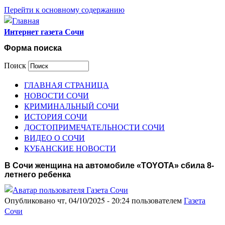
Перейти к основному содержанию
Интернет газета Сочи
Форма поиска
Поиск
ГЛАВНАЯ СТРАНИЦА
НОВОСТИ СОЧИ
КРИМИНАЛЬНЫЙ СОЧИ
ИСТОРИЯ СОЧИ
ДОСТОПРИМЕЧАТЕЛЬНОСТИ СОЧИ
ВИДЕО О СОЧИ
КУБАНСКИЕ НОВОСТИ
В Сочи женщина на автомобиле «TOYOTA» сбила 8-
летнего ребенка
Опубликовано чт, 04/10/2025 - 20:24 пользователем
Газета
Сочи