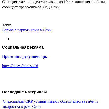
Санкция статьи предусматривает до 10 лет лишения свободы,
сообщает пресс-служба УВД Сочи.
Теги:
Борьба с наркотиками в Сочи
Социальная реклама
Протяните руку помощи.
https://t.me/s/bim_sochi
Последние материалы
Следователи СКР устанавливают обстоятельства гибели
подростка в реке Сочи