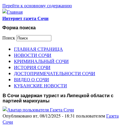
Перейти к основному содержанию
Интернет газета Сочи
Форма поиска
Поиск
ГЛАВНАЯ СТРАНИЦА
НОВОСТИ СОЧИ
КРИМИНАЛЬНЫЙ СОЧИ
ИСТОРИЯ СОЧИ
ДОСТОПРИМЕЧАТЕЛЬНОСТИ СОЧИ
ВИДЕО О СОЧИ
КУБАНСКИЕ НОВОСТИ
В Сочи задержан турист из Липецкой области с
партией марихуаны
Опубликовано вт, 08/12/2025 - 18:31 пользователем
Газета
Сочи