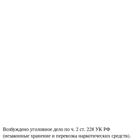
Возбуждено уголовное дело по ч. 2 ст. 228 УК РФ
(незаконные хранение и перевозка наркотических средств).