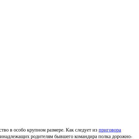
во в особо крупном размере. Как следует из
приговора
принадлежащих родителям бывшего командира полка дорожно-