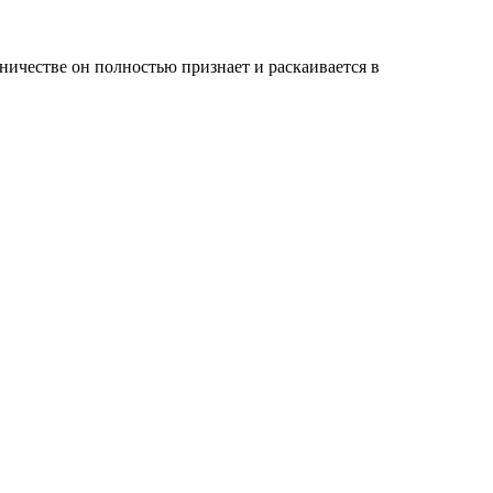
ничестве он полностью признает и раскаивается в