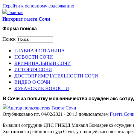
Перейти к основному содержанию
Интернет газета Сочи
Форма поиска
Поиск
ГЛАВНАЯ СТРАНИЦА
НОВОСТИ СОЧИ
КРИМИНАЛЬНЫЙ СОЧИ
ИСТОРИЯ СОЧИ
ДОСТОПРИМЕЧАТЕЛЬНОСТИ СОЧИ
ВИДЕО О СОЧИ
КУБАНСКИЕ НОВОСТИ
В Сочи за попытку мошенничества осужден экс-сотр
Опубликовано пт, 04/02/2021 - 20:13 пользователем
Газета Соч
Бывший сотрудник ДПС ГИБДД Михаил Бондаренко осужден на 
Хостинского районного суда Сочи, у полицейского возник пр