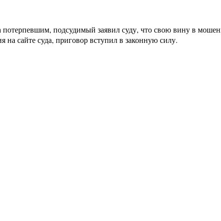
а потерпевшим, подсудимый заявил суду, что свою вину в мошен
на сайте суда, приговор вступил в законную силу.