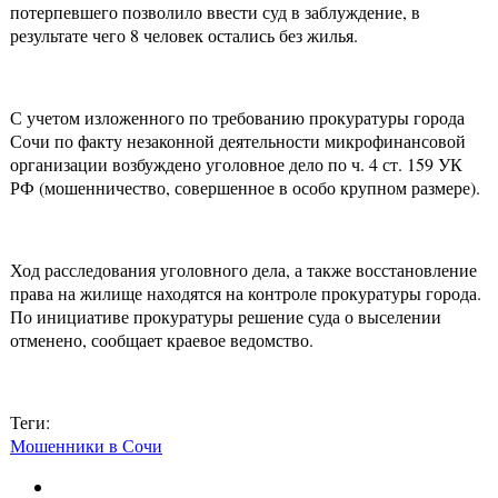
потерпевшего позволило ввести суд в заблуждение, в
результате чего 8 человек остались без жилья.
С учетом изложенного по требованию прокуратуры города
Сочи по факту незаконной деятельности микрофинансовой
организации возбуждено уголовное дело по ч. 4 ст. 159 УК
РФ (мошенничество, совершенное в особо крупном размере).
Ход расследования уголовного дела, а также восстановление
права на жилище находятся на контроле прокуратуры города.
По инициативе прокуратуры решение суда о выселении
отменено, сообщает краевое ведомство.
Теги:
Мошенники в Сочи