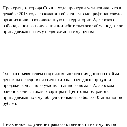
Прокуратура города Сочи в ходе проверки установила, что в
декабре 2018 года гражданин обратился в микрофинансовую
организацию, расположенную на территории Адлерского
района, с целью получения потребительского займа под залог
принадлежащего ему недвижимого имущества…
Однако с заявителем под видом заключения договора займа
денежных средств фактически заключен договор купли-
продажи земельного участка и жилого дома в Адлерском
районе Сочи, а также квартиры в Центральном районе,
принадлежащих ему, общей стоимостью более 40 миллионов
рублей.
Незаконное получение права собственности на имущество