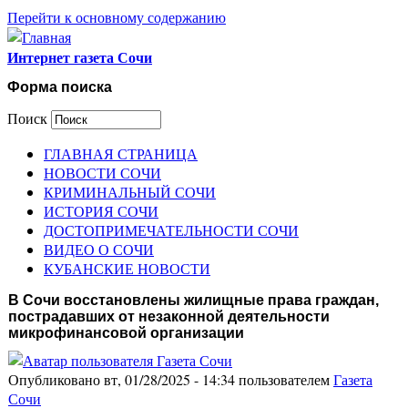
Перейти к основному содержанию
Интернет газета Сочи
Форма поиска
Поиск
ГЛАВНАЯ СТРАНИЦА
НОВОСТИ СОЧИ
КРИМИНАЛЬНЫЙ СОЧИ
ИСТОРИЯ СОЧИ
ДОСТОПРИМЕЧАТЕЛЬНОСТИ СОЧИ
ВИДЕО О СОЧИ
КУБАНСКИЕ НОВОСТИ
В Сочи восстановлены жилищные права граждан,
пострадавших от незаконной деятельности
микрофинансовой организации
Опубликовано вт, 01/28/2025 - 14:34 пользователем
Газета
Сочи