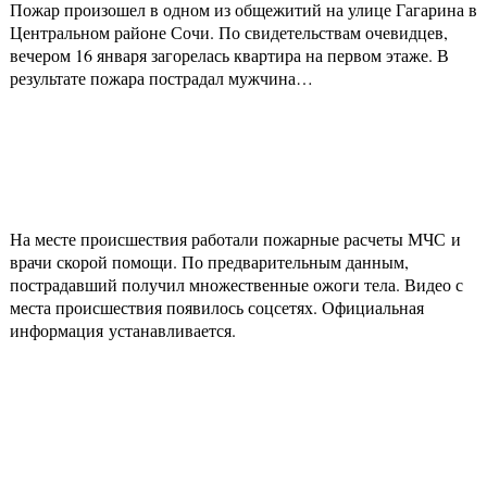
Пожар произошел в одном из общежитий на улице Гагарина в
Центральном районе Сочи. По свидетельствам очевидцев,
вечером 16 января загорелась квартира на первом этаже. В
результате пожара пострадал мужчина…
На месте происшествия работали пожарные расчеты МЧС и
врачи скорой помощи. По предварительным данным,
пострадавший получил множественные ожоги тела. Видео с
места происшествия появилось соцсетях. Официальная
информация устанавливается.