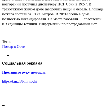
возгорании поступил диспетчеру ПСГ Сочи в 19:57. В
трехэтажном жилом доме загорелись вещи и мебель. Площадь
пожара составила 10 кв. метров. В 20:09 огонь в доме
полностью ликвидировали. На месте работали 11 спасателей
и 3 единицы техники. Информации по пострадавшим нет.
Теги:
Пожар в Сочи
Социальная реклама
Протяните руку помощи.
https://t.me/s/bim_sochi