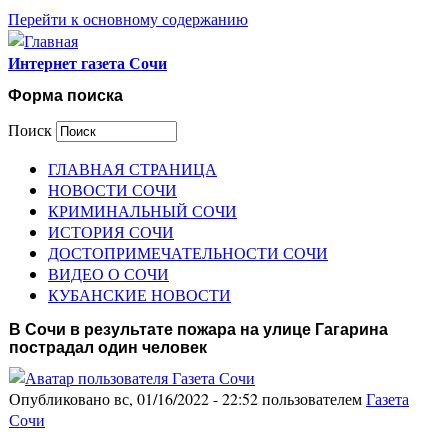
Перейти к основному содержанию
Интернет газета Сочи
Форма поиска
Поиск
ГЛАВНАЯ СТРАНИЦА
НОВОСТИ СОЧИ
КРИМИНАЛЬНЫЙ СОЧИ
ИСТОРИЯ СОЧИ
ДОСТОПРИМЕЧАТЕЛЬНОСТИ СОЧИ
ВИДЕО О СОЧИ
КУБАНСКИЕ НОВОСТИ
В Сочи в результате пожара на улице Гагарина
пострадал один человек
Опубликовано вс, 01/16/2022 - 22:52 пользователем
Газета
Сочи