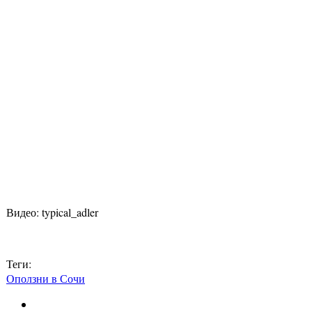
Видео: typical_adler
Теги:
Оползни в Сочи