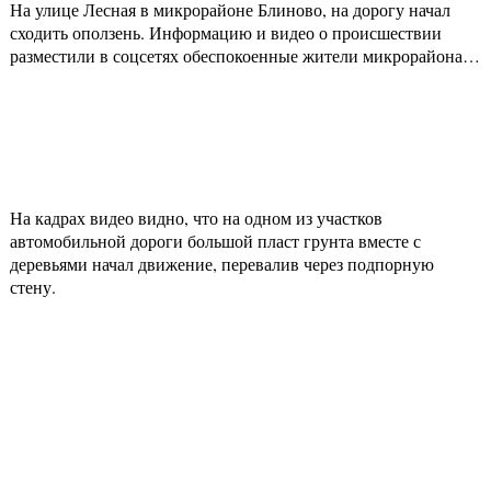
На улице Лесная в микрорайоне Блиново, на дорогу начал
сходить оползень. Информацию и видео о происшествии
разместили в соцсетях обеспокоенные жители микрорайона…
На кадрах видео видно, что на одном из участков
автомобильной дороги большой пласт грунта вместе с
деревьями начал движение, перевалив через подпорную
стену.