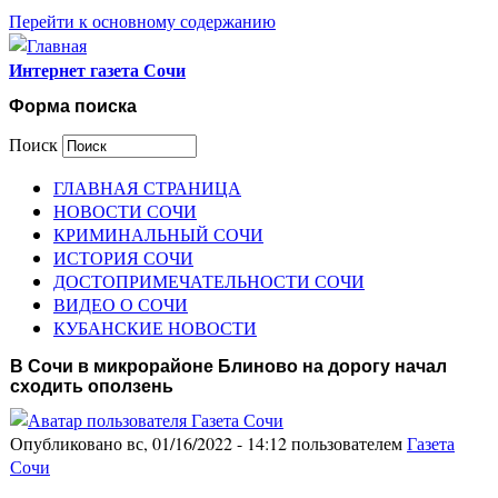
Перейти к основному содержанию
Интернет газета Сочи
Форма поиска
Поиск
ГЛАВНАЯ СТРАНИЦА
НОВОСТИ СОЧИ
КРИМИНАЛЬНЫЙ СОЧИ
ИСТОРИЯ СОЧИ
ДОСТОПРИМЕЧАТЕЛЬНОСТИ СОЧИ
ВИДЕО О СОЧИ
КУБАНСКИЕ НОВОСТИ
В Сочи в микрорайоне Блиново на дорогу начал
сходить оползень
Опубликовано вс, 01/16/2022 - 14:12 пользователем
Газета
Сочи