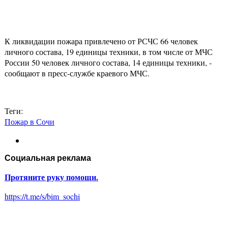
К ликвидации пожара привлечено от РСЧС 66 человек
личного состава, 19 единицы техники, в том числе от МЧС
России 50 человек личного состава, 14 единицы техники, -
сообщают в пресс-службе краевого МЧС.
Теги:
Пожар в Сочи
Социальная реклама
Протяните руку помощи.
https://t.me/s/bim_sochi