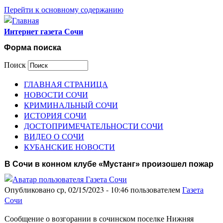
Перейти к основному содержанию
Интернет газета Сочи
Форма поиска
Поиск
ГЛАВНАЯ СТРАНИЦА
НОВОСТИ СОЧИ
КРИМИНАЛЬНЫЙ СОЧИ
ИСТОРИЯ СОЧИ
ДОСТОПРИМЕЧАТЕЛЬНОСТИ СОЧИ
ВИДЕО О СОЧИ
КУБАНСКИЕ НОВОСТИ
В Сочи в конном клубе «Мустанг» произошел пожар
Опубликовано ср, 02/15/2023 - 10:46 пользователем
Газета
Сочи
Сообщение о возгорании в сочинском поселке Нижняя