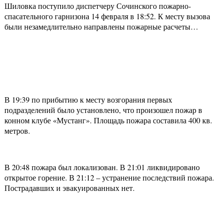
Шиловка поступило диспетчеру Сочинского пожарно-
спасательного гарнизона 14 февраля в 18:52. К месту вызова
были незамедлительно направлены пожарные расчеты…
В 19:39 по прибытию к месту возгорания первых
подразделений было установлено, что произошел пожар в
конном клубе «Мустанг». Площадь пожара составила 400 кв.
метров.
В 20:48 пожара был локализован. В 21:01 ликвидировано
открытое горение. В 21:12 – устранение последствий пожара.
Пострадавших и эвакуированных нет.