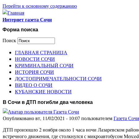
Перейти к основному содержанию
Интернет газета Сочи
Форма поиска
Поиск
ГЛАВНАЯ СТРАНИЦА
НОВОСТИ СОЧИ
КРИМИНАЛЬНЫЙ СОЧИ
ИСТОРИЯ СОЧИ
ДОСТОПРИМЕЧАТЕЛЬНОСТИ СОЧИ
ВИДЕО О СОЧИ
КУБАНСКИЕ НОВОСТИ
В Сочи в ДТП погибли два человека
Опубликовано вт, 11/02/2021 - 10:07 пользователем
Газета Соч
ДТП произошло 2 ноября около 1 часа ночи Лазаревском район
встречного движения, где столкнулся с микроавтобусом Merced