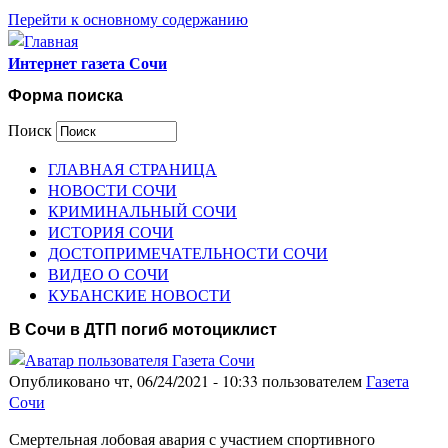
Перейти к основному содержанию
Интернет газета Сочи
Форма поиска
Поиск
ГЛАВНАЯ СТРАНИЦА
НОВОСТИ СОЧИ
КРИМИНАЛЬНЫЙ СОЧИ
ИСТОРИЯ СОЧИ
ДОСТОПРИМЕЧАТЕЛЬНОСТИ СОЧИ
ВИДЕО О СОЧИ
КУБАНСКИЕ НОВОСТИ
В Сочи в ДТП погиб мотоциклист
Опубликовано чт, 06/24/2021 - 10:33 пользователем
Газета
Сочи
Смертельная лобовая авария с участием спортивного