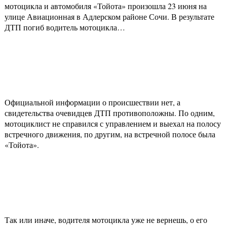
мотоцикла и автомобиля «Тойота» произошла 23 июня на
улице Авиационная в Адлерском районе Сочи. В результате
ДТП погиб водитель мотоцикла…
Официальной информации о происшествии нет, а
свидетельства очевидцев ДТП противоположны. По одним,
мотоциклист не справился с управлением и выехал на полосу
встречного движения, по другим, на встречной полосе была
«Тойота».
Так или иначе, водителя мотоцикла уже не вернешь, о его