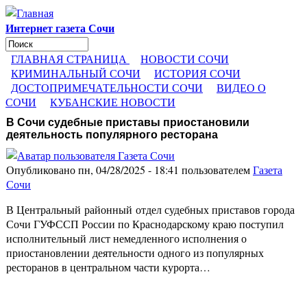
Перейти к основному содержанию
Интернет газета Сочи
Поиск
Форма поиска
ГЛАВНАЯ СТРАНИЦА
НОВОСТИ СОЧИ
КРИМИНАЛЬНЫЙ СОЧИ
ИСТОРИЯ СОЧИ
ДОСТОПРИМЕЧАТЕЛЬНОСТИ СОЧИ
ВИДЕО О
СОЧИ
КУБАНСКИЕ НОВОСТИ
В Сочи судебные приставы приостановили
деятельность популярного ресторана
Опубликовано пн, 04/28/2025 - 18:41 пользователем
Газета
Сочи
В Центральный районный отдел судебных приставов города
Сочи ГУФССП России по Краснодарскому краю поступил
исполнительный лист немедленного исполнения о
приостановлении деятельности одного из популярных
ресторанов в центральном части курорта…