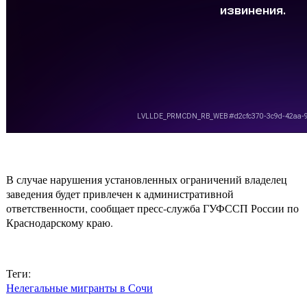
В случае нарушения установленных ограничений владелец
заведения будет привлечен к административной
ответственности, сообщает пресс-служба ГУФССП России по
Краснодарскому краю.
Теги:
Нелегальные мигранты в Сочи