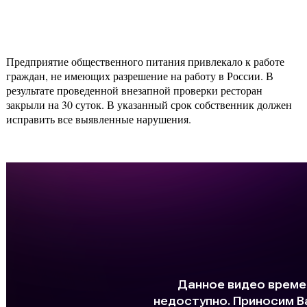
Предприятие общественного питания привлекало к работе
граждан, не имеющих разрешение на работу в России. В
результате проведенной внезапной проверки ресторан
закрыли на 30 суток. В указанный срок собственник должен
исправить все выявленные нарушения.