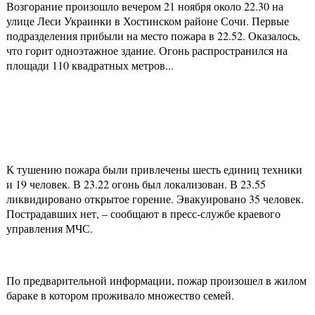
Возгорание произошло вечером 21 ноября около 22.30 на
улице Леси Украинки в Хостинском районе Сочи. Первые
подразделения прибыли на место пожара в 22.52. Оказалось,
что горит одноэтажное здание. Огонь распространился на
площади 110 квадратных метров...
К тушению пожара были привлечены шесть единиц техники
и 19 человек. В 23.22 огонь был локализован. В 23.55
ликвидировано открытое горение. Эвакуировано 35 человек.
Пострадавших нет, – сообщают в пресс-службе краевого
управления МЧС.
По предварительной информации, пожар произошел в жилом
бараке в котором проживало множество семей.