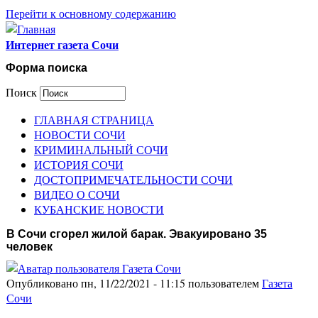
Перейти к основному содержанию
Интернет газета Сочи
Форма поиска
Поиск
ГЛАВНАЯ СТРАНИЦА
НОВОСТИ СОЧИ
КРИМИНАЛЬНЫЙ СОЧИ
ИСТОРИЯ СОЧИ
ДОСТОПРИМЕЧАТЕЛЬНОСТИ СОЧИ
ВИДЕО О СОЧИ
КУБАНСКИЕ НОВОСТИ
В Сочи сгорел жилой барак. Эвакуировано 35
человек
Опубликовано пн, 11/22/2021 - 11:15 пользователем
Газета
Сочи