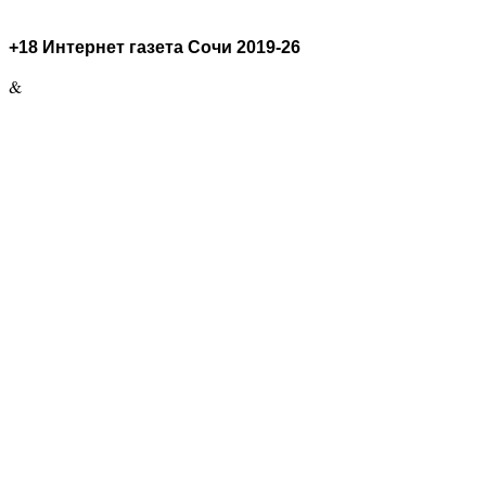
+18 Интернет газета Сочи 2019-26
&