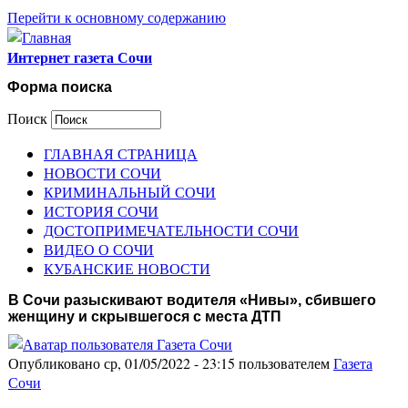
Перейти к основному содержанию
Интернет газета Сочи
Форма поиска
Поиск
ГЛАВНАЯ СТРАНИЦА
НОВОСТИ СОЧИ
КРИМИНАЛЬНЫЙ СОЧИ
ИСТОРИЯ СОЧИ
ДОСТОПРИМЕЧАТЕЛЬНОСТИ СОЧИ
ВИДЕО О СОЧИ
КУБАНСКИЕ НОВОСТИ
В Сочи разыскивают водителя «Нивы», сбившего
женщину и скрывшегося с места ДТП
Опубликовано ср, 01/05/2022 - 23:15 пользователем
Газета
Сочи