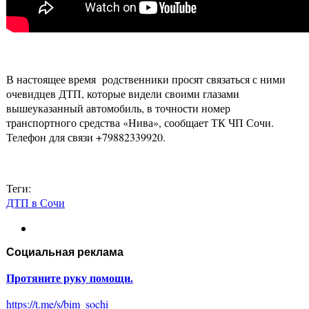
В настоящее время родственники просят связаться с ними
очевидцев ДТП, которые видели своими глазами
вышеуказанный автомобиль, в точности номер
транспортного средства «Нива», сообщает ТК ЧП Сочи.
Телефон для связи +79882339920.
Теги:
ДТП в Сочи
Социальная реклама
Протяните руку помощи.
https://t.me/s/bim_sochi